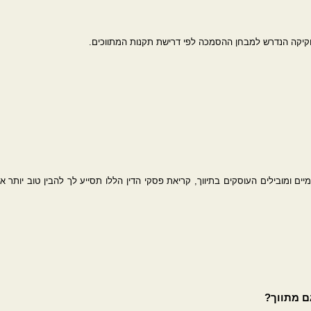
קיקה הנדרש למבחן ההסמכה לפי דרישת תקנות המתווכים.
יים ומובילים העוסקים בתיווך, קריאת פסקי הדין הללו תסייע לך להבין טוב יותר 
גם מתווך?