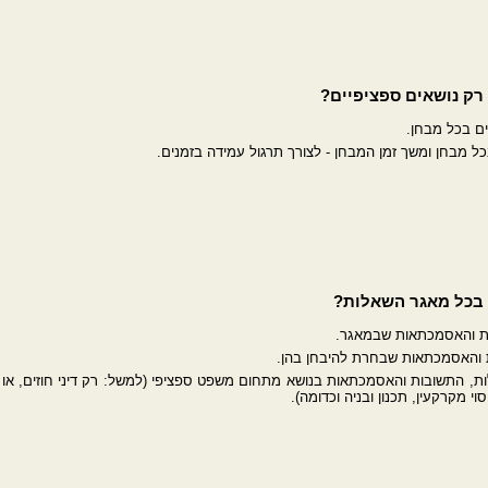
ק נושאים ספציפיים?
ים בכל מבחן.
מבחן ומשך זמן המבחן - לצורך תרגול עמידה בזמנים.
בכל מאגר השאלות?
ות והאסמכתאות שבמאגר.
ת והאסמכתאות שבחרת להיבחן בהן.
, התשובות והאסמכתאות בנושא מתחום משפט ספציפי (למשל: רק דיני חוזים, או 
וי מקרקעין, תכנון ובניה וכדומה).