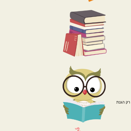
רק הגנת