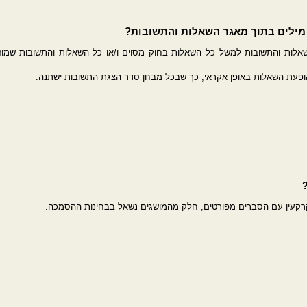
ילים בתוך מאגר השאלות והתשובות?
שאלות והתשובות למשל כל השאלות בחוק מסוים ו/או כל השאלות והתשובות שמוז
ופעת השאלות באופן אקראי, כך שבכל מבחן סדר הצגת התשובות ישתנה.
קרקעין עם הסברים מפורטים, חלק מהמושגים נשאל בבחינות ההסמכה.