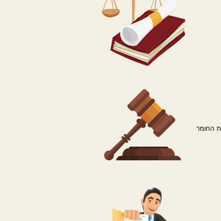
את החומר