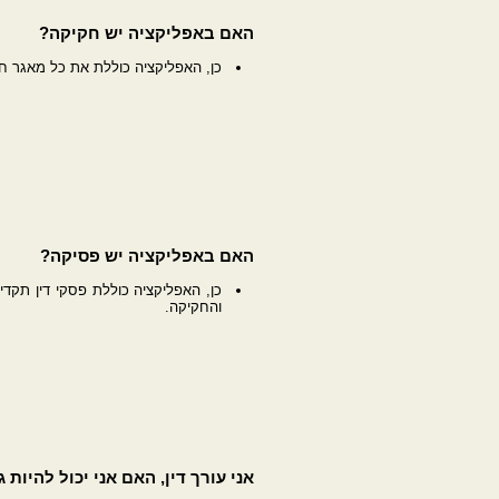
האם באפליקציה יש חקיקה?
כן, האפליקציה כוללת את כל מאגר ח
האם באפליקציה יש פסיקה?
כן, האפליקציה כוללת פסקי דין תקדימ
והחקיקה.
אני עורך דין, האם אני יכול להיות 