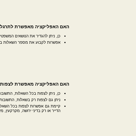
האם האפליקציה מאפשרת לתרגל ר
כן, ניתן להגדיר את הנושאים המשפטי
אפשרות לקבוע את מספר השאלות בכל 
האם האפליקציה מאפשרת לצפות 
כן, ניתן לצפות בכל השאלות, התשוב
ניתן גם לצפות רק בשאלות, התשובו
קיימת גם אפשרות לצפות בכל השאלות
הדייר או רק בדיני ירושה, מקרקעין, מיס