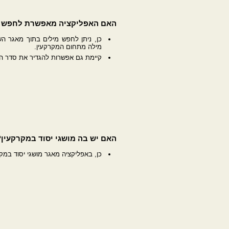
האם האפליקציה מאפשרת לחפש מ
כן, ניתן לחפש מילים בתוך מאגר ה
מילה מתחום המקרקעין.
קיימת גם אפשרות להגדיר את סדר ה
האם יש בה מושגי יסוד במקרקעין?
כן, באפליקציה מאגר מושגי יסוד במ