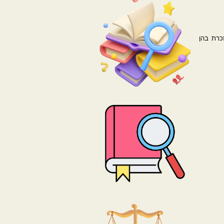
כרת בהן