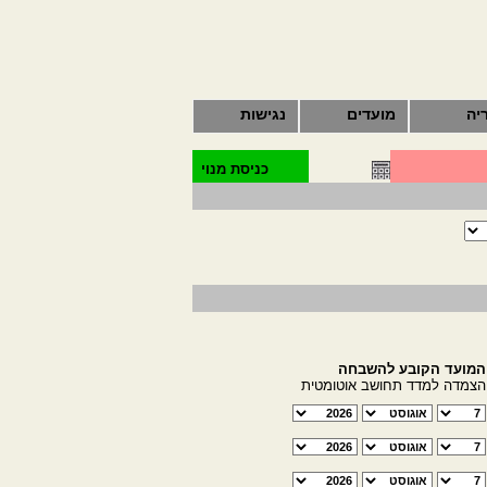
יה
מועדים
נגישות
כניסת מנוי
המועד הקובע להשבחה
הצמדה למדד תחושב אוטומטית