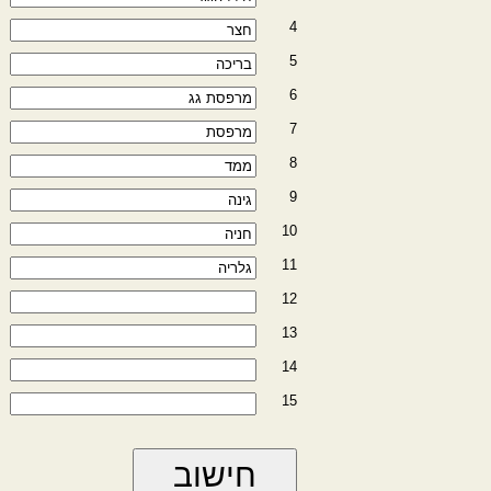
4
5
6
7
8
9
10
11
12
13
14
15