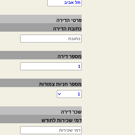
פרטי הדירה
כתובת הדירה
מספר דירה
מספר חניות צמודות
שכר דירה
דמי שכירות לחודש