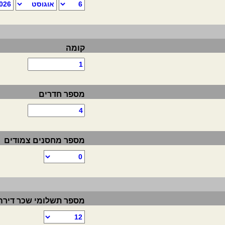
קומה
מספר חדרים
מספר מחסנים צמודים
מספר תשלומי שכר דירה