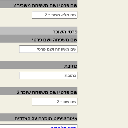
שם פרטי ושם משפחה משכיר 2
פרטי השוכר
שם משפחה ושם פרטי
כתובת
שם פרטי ושם משפחה שוכר 2
איזור שיפוט מוסכם על הצדדים