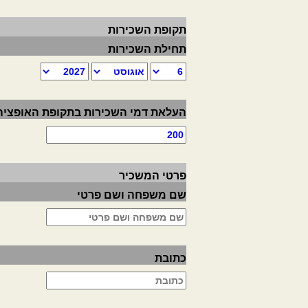
תקופת השכירות
תחילת השכירות
העלאת דמי השכירות בתקופת האופציה
פרטי המשכיר
שם משפחה ושם פרטי
כתובת