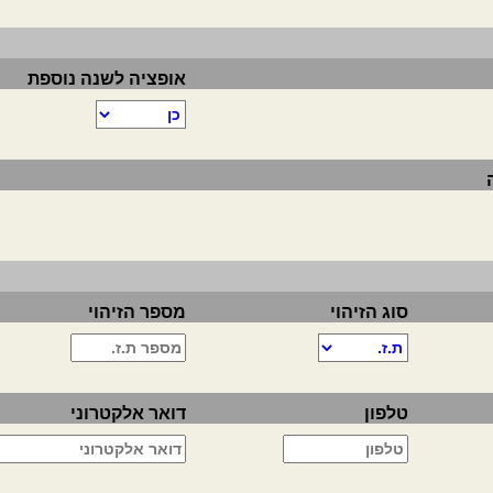
אופציה לשנה נוספת
סוג הזיהוי
מספר הזיהוי
טלפון
דואר אלקטרוני