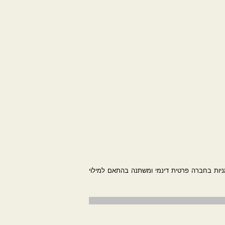
יות בחברה פרטית דינמי ומשתנה בהתאם למילוי