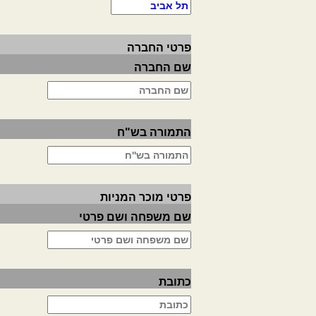
פרטי החברה
שם החברה
התמורה בש"ח
פרטי מוכר המניות
שם משפחה ושם פרטי
כתובת