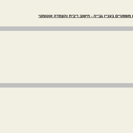
שפטיים בעניין גבייה - חישוב ריבית והצמדה אוטומטי