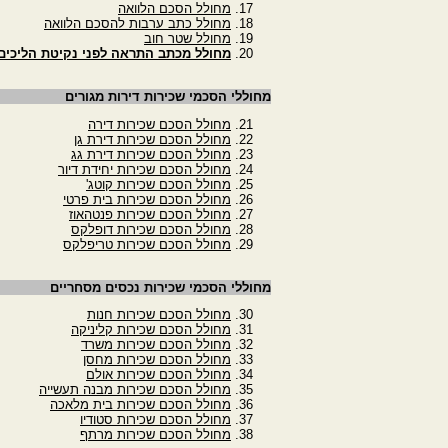
מחולל הסכם הלוואה
מחולל כתב ערבות להסכם הלוואה
מחולל שטר חוב
מחולל מכתב התראה לפני נקיטת הליכים מ
מחוללי הסכמי שכירות דירות מגורים
מחולל הסכם שכירות דירה
מחולל הסכם שכירות דירת גן
מחולל הסכם שכירות דירת גג
מחולל הסכם שכירות יחידת דיור
מחולל הסכם שכירות קוטג'
מחולל הסכם שכירות בית פרטי
מחולל הסכם שכירות פנטהאוז
מחולל הסכם שכירות דופלקס
מחולל הסכם שכירות טריפלקס
מחוללי הסכמי שכירות נכסים מסחריים
מחולל הסכם שכירות חנות
מחולל הסכם שכירות קליניקה
מחולל הסכם שכירות משרד
מחולל הסכם שכירות מחסן
מחולל הסכם שכירות אולם
מחולל הסכם שכירות מבנה תעשייה
מחולל הסכם שכירות בית מלאכה
מחולל הסכם שכירות סטודיו
מחולל הסכם שכירות מרתף