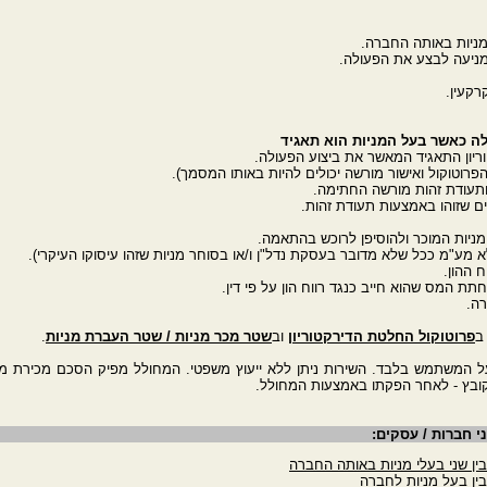
לה כאשר בעל המניות הוא תאגיד
ב
פרוטוקול החלטת הדירקטוריון
וב
שטר מכר מניות / שטר העברת מניות
.
על המשתמש בלבד. השירות ניתן ללא ייעוץ משפטי. המחולל מפיק הסכם מכירת מנ
קובץ - לאחר הפקתו באמצעות המחולל.
י חברות / עסקים:
ן שני בעלי מניות באותה החברה
ין בעל מניות לחברה