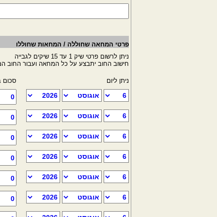
פרטי המחאה שחוללה / המחאות שחוללו
ניתן לרשום פרטי שיק 1 עד 15 שיקים לגבייה
חישוב החוב יתבצע על כל המחאה ועבור החוב המ
ניתן ליום
סכום 