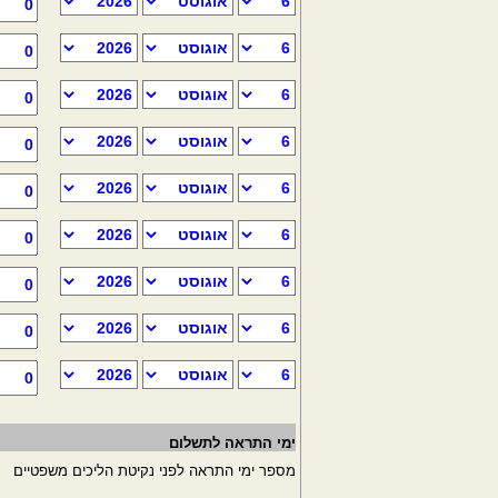
ימי התראה לתשלום
מספר ימי התראה לפני נקיטת הליכים משפטיים