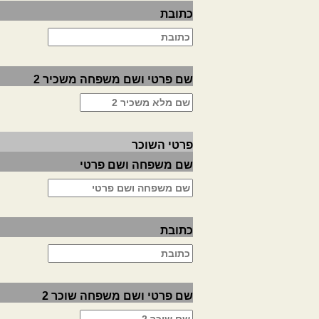
כתובת
שם פרטי ושם משפחה משכיר 2
פרטי השוכר
שם משפחה ושם פרטי
כתובת
שם פרטי ושם משפחה שוכר 2