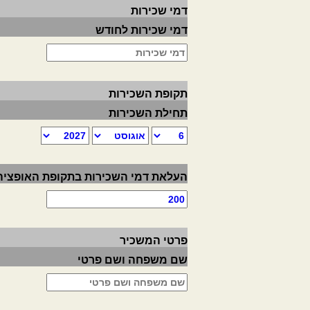
דמי שכירות
דמי שכירות לחודש
תקופת השכירות
תחילת השכירות
העלאת דמי השכירות בתקופת האופציה
פרטי המשכיר
שם משפחה ושם פרטי