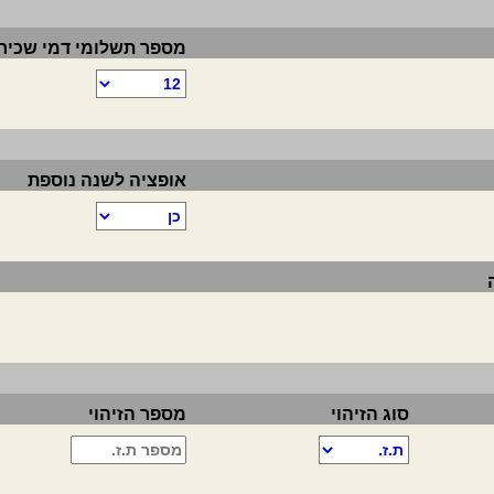
מספר תשלומי דמי שכיר
אופציה לשנה נוספת
סוג הזיהוי
מספר הזיהוי