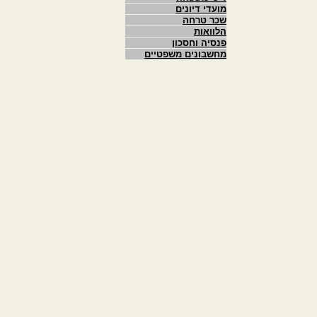
מועדי דיונים
שכר טרחה
הלוואות
פנסיה וחסכון
מחשבונים משפטיים