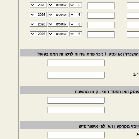
הושכרה
) או עסקי / ניכוי פחת שדווח לרשויות המס בפועל
ק ו/או הפסד הוני - קיזוז מהשבח
סוי מקרקעין ו/או לפי אישור פ"ש