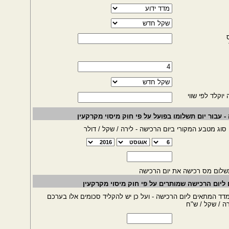
וקלד לפי שווי
- עבור יום תשלומו בפועל על פי חוק מיסוי מקרקעין
סוג מטבע המקורי ביום הרכישה - לירה / שקל / דולר
שלום מס רכישה את יום הרכישה
 ליום הרכישה שמותרים על פי חוק מיסוי מקרקעין
דד המתאים ליום הרכישה - ועל כן יש להקליד סכומים אלו בערכם
ה / שקל / ש"ח