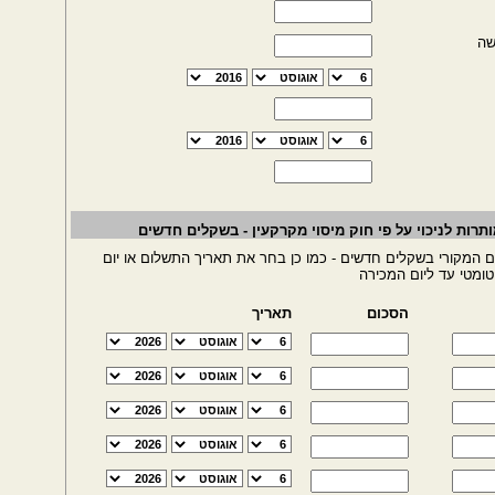
שה
תרות לניכוי על פי חוק מיסוי מקרקעין - בשקלים חדשים
ם המקורי בשקלים חדשים - כמו כן בחר את תאריך התשלום או יום
ומטי עד ליום המכירה
הסכום
תאריך