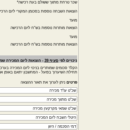
שכר טרחת מתווך ששולם בעת רכישה*
הוצאות השבחה נוספות בסכומן המקורי ליום הרכי
מועד
הוצאות מותרות נוספות בש"ח ליום הרכישה
מועד
הוצאות מותרות נוספות בש"ח ליום הרכישה
ניכויים לפי
סעיף 39
- הוצאות ליום המכירה שמו
הקלד סכומים שמותרים בניכוי ליום המכירה בערכ
תחילת השיערוך בפועל - המחשבון יתאם באופן אוט
פרטים
ניתן לערוך את תאור ההוצאה