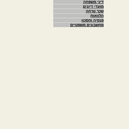
דיני משפחה
מועדי דיונים
שכר טרחה
הלוואות
פנסיה וחסכון
מחשבונים משפטיים