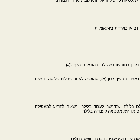
לדון בתובענות שעילתן בהוראות סעיף 2(ג).
נה כאמור בסעיף קטן (א), שהוגשה לאחר שחלפו שלושה חדשים
ן בלילה, שנדרשה לעבוד בלילה, רשאית להודיע למעסיקה
י אין היא מסכימה לעבודה בלילה.
ת לידה ולא יעבידנה בתוך חופשת הלידה.