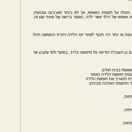
א תעלה על תקופת האשפוז, אך לא ביותר מארבעה שבועות;
ת אשפוזו של הילד אשר ילדה, כאמור ברישה של סעיף קטן זה,
ות או יותר יהיו תכוף לאחר יום הלידה ויתרת החופשה תחל
אם כן העובדת הודיעה על מימושה בדרך, במועד ולמי שקבע שר
תקופה הארוכה מביניהן: