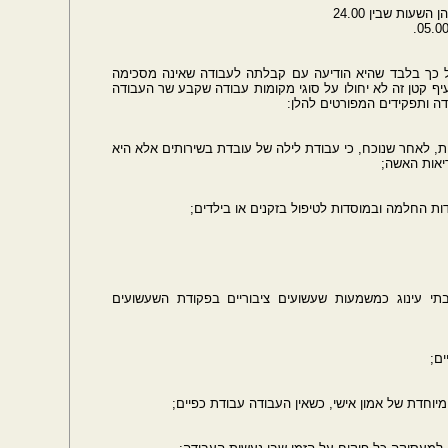
עות שבין 24.00
 כך בלבד שהיא הודיעה עם קבלתה לעבודה שאינה מסכימה
ף קטן זה לא יחולו על סוגי מקומות עבודה שקבע שר העבודה
דה ותפקידים המפורטים להלן:
ות, לאחר שנוכח, כי עבודת לילה של עובדת בשירותים אלא היא
ריאות האשה;
בבתי עינוג כמשמעות שעשועים ציבוריים בפקודת השעשועים