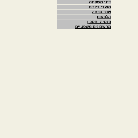
דיני משפחה
מועדי דיונים
שכר טרחה
הלוואות
פנסיה וחסכון
מחשבונים משפטיים