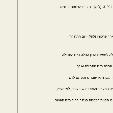
)
לה לשמירת הריון החלה ביום התחילה
 החלה ביום התחילה ואילך.
 המעביד והעובדת או העובד, לפי העניין,
ו תקנות הבטחת פנסיה לחול ביום האמור