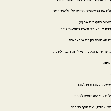
שלם את התשלומים החלים עליו ולהעביר את
אמור בתקנת משנה (א).
דת או העובד זכאים לחופשת לידה
לם תשלומים לקופת גמל - ישלם
פה שהם זכאים לדמי לידה, ויעביר לקופת
קופה.
 -
ל שיעורי התשלומים לקופת
 עבודה, וזאת נוסף על ניכוי