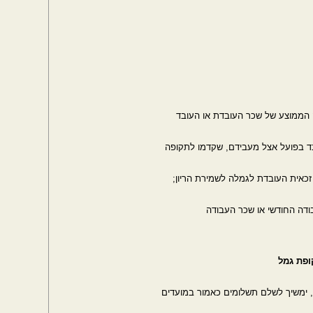
 בפועל אצל מעבידם, שקדמו לתקופה
כאית העובדת לגמלה לשמירת הריון;
ופת גמל
 ימשיך לשלם תשלומים כאמור במועדים