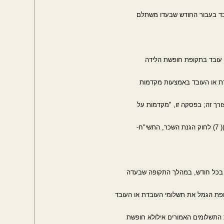
בד בעבור החודש שבעדו משתלם
רך זה; בפסקה זו, "מקדמות על
, בכל חודש, במהלך התקופה שבעדה
קופת הגמל את תשלומי העובדת או העובד
התשלומים האמורים אילולא חופשת