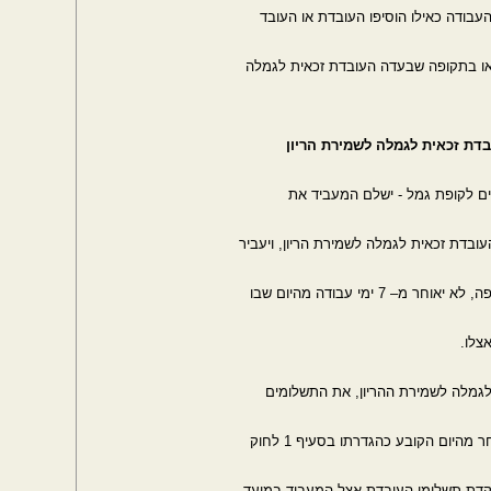
העבודה כאילו הוסיפו העובדת או העובד
או בתקופה שבעדה העובדת זכאית לגמלה
דת זכאית לגמלה לשמירת הריון
ים לקופת גמל - ישלם המעביד את
בדת זכאית לגמלה לשמירת הריון, ויעביר
 ימי עבודה מהיום שבו
צלו.
לגמלה לשמירת ההריון, את התשלומים
היום הקובע כהגדרתו בסעיף 1 לחוק