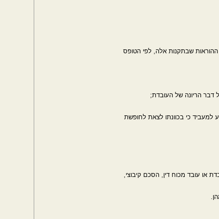
 ההוראות שבתקנות אלה, לפי הטופס
ת או עובד מכוח דין, הסכם קיבוצי,
ן.