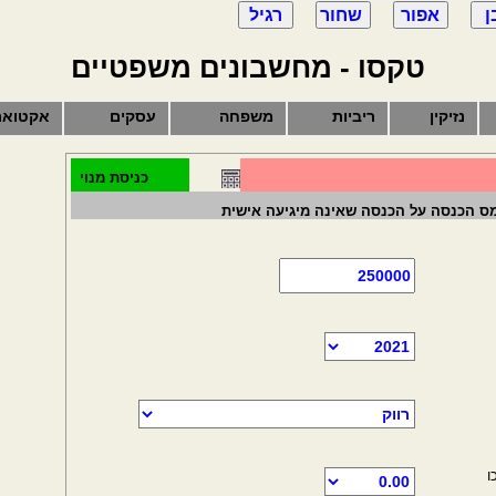
טקסו - מחשבונים משפטיים
נזיקין
ריביות
משפחה
עסקים
אקטואר
כניסת מנוי
ס הכנסה על הכנסה שאינה מיגיעה אישית
ו