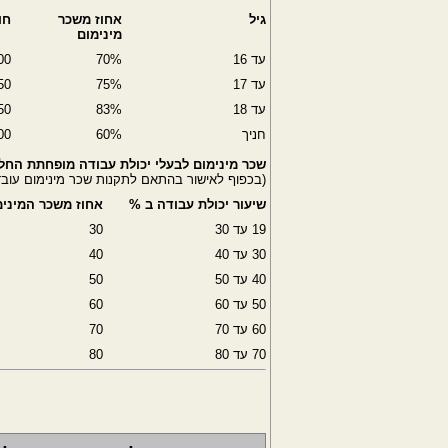
גיל
אחוז משכר
חו
מינימום
עד 16
70%
00
עד 17
75%
50
עד 18
83%
50
חניך
60%
00
שכר מינימום לבעלי יכולת עבודה מופחתת החל מינ
(בכפוף לאישור בהתאם לתקנות שכר מינימום עובד
שיעור יכולת עבודה ב %
אחוז משכר המינימ
19 עד 30
30
30 עד 40
40
40 עד 50
50
50 עד 60
60
60 עד 70
70
70 עד 80
80