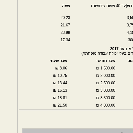
דש
(עד 40 שעות שבועיות)
שעה
20.23
3,5
21.67
3,7
23.99
4,1
17.34
30
ואר 2017
ים בעלי יכולת עבודה מופחתת)
ום
שכר חודשי
שכר שעתי
8.06 ₪
1,500.00 ₪
10.75 ₪
2,000.00 ₪
13.44 ₪
2,500.00 ₪
16.13 ₪
3,000.00 ₪
18.81 ₪
3,500.00 ₪
21.50 ₪
4,000.00 ₪