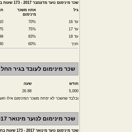
שכר מינימום נוער מדצמבר 2017 - 173 שעות בחודש
גיל
אחוז משכר
חו
מינימום
עד 16
70%
10
עד 17
75%
75
עד 18
83%
99
חניך
60%
80
שכר מינימום לעובד בגיר החל מינו
חודש
שעה
26.88
5,000
ובלבד שהשכר לא יפחת משכר המינימום אילו חו
שכר מינימום לנוער מינואר 2017
שכר מינימום נוער מינואר 2017 - 173 שעות בחודש