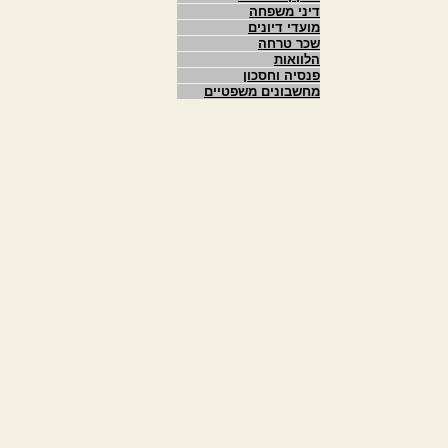
דיני משפחה
מועדי דיונים
שכר טרחה
הלוואות
פנסיה וחסכון
מחשבונים משפטיים