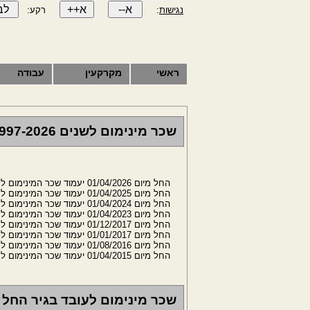
נגישות
:
רקע:
ראשי
מקרקעין
עבודה
שכר מינימום לשנים 1997-2026
החל מיום 01/04/2026 יעמוד שכר המינימום לחודש על סך של 6,443.85 ש"ח
החל מיום 01/04/2025 יעמוד שכר המינימום לחודש על סך של 6,247.67 ש"ח
החל מיום 01/04/2024 יעמוד שכר המינימום לחודש על סך של 5,880.02 ש"ח
החל מיום 01/04/2023 יעמוד שכר המינימום לחודש על סך של 5,571.75 ש"ח
החל מיום 01/12/2017 יעמוד שכר המינימום לחודש על סך של 5,300 ש"ח
החל מיום 01/01/2017 יעמוד שכר המינימום לחודש על סך של 5,000 ש"ח
החל מיום 01/08/2016 יעמוד שכר המינימום לחודש על סך של 4,825 ש"ח
החל מיום 01/04/2015 יעמוד שכר המינימום לחודש על סך של 4,650 ש"ח
שכר מינימום לעובד בגיר החל מאפ