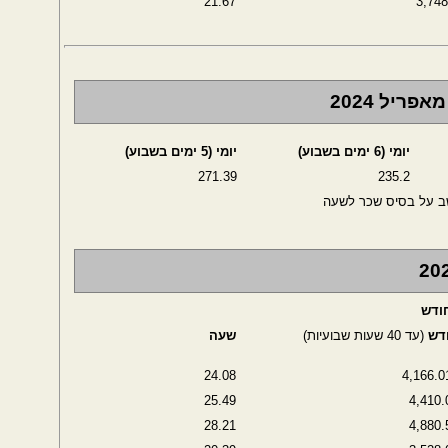
21.67
3,748
ריל 2024
יומי (6 ימים בשבוע)
יומי (5 ימים בשבוע)
271.39
235.2
שב על בסיס שכר לשעה
דש
(עד 40 שעות שבועיות)
שעה
24.08
4,166.0
25.49
4,410.
28.21
4,880.