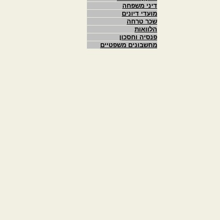
דיני משפחה
מועדי דיונים
שכר טרחה
הלוואות
פנסיה וחסכון
מחשבונים משפטיים