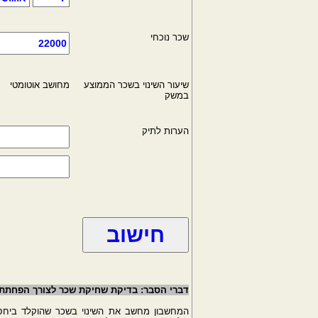
שכר נוכחי
שיעור השינוי בשכר הממוצע
מחושב אוטומטי
במשק
הערות לתיק
דברי הסבר: בדיקת שחיקת שכר לצורך הפחתת ד
המחשבון מחשב את השינוי בשכר שהוקלד ביחס