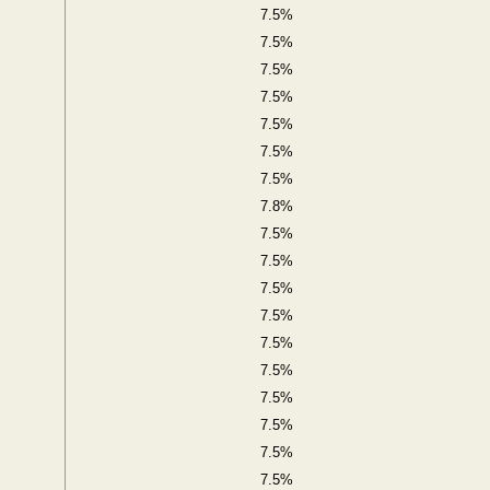
7.5%
7.5%
7.5%
7.5%
7.5%
7.5%
7.5%
7.8%
7.5%
7.5%
7.5%
7.5%
7.5%
7.5%
7.5%
7.5%
7.5%
7.5%