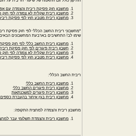
התיקון כולל גם התאמה של שיעורי הריבית על חו
מחשבון חוק פסיקת ריבית והצמדה עם אפשרות ל
מחשבון ריבית שקלית לא צמודה לפי חוק פסי
מחשבון ריבית מטבע חוץ לפי פסיקת ריבית -
*מחשבוני ריבית החשב הכללי לפי חוק פסיקת ריב
שימו לב! התחשיבים בארבעת המחשבונים הבאים לפי החוק עד דצמבר 024
מחשבון ריבית החשב כללי לפי חוק פסיקת רי
חשבון ריבית פיגורים לפי חוק פסיקת ריבית
מחשבון ריבית שקלית לא צמודה לפי חוק פ
מחשבון ריבית מטבע חוץ לפי פסיקת ריבית
ריבית החשב הכללי:
מחשבון ריבית החשב כללי
מחשבון ריבית פיגורים החשב כללי
מחשבון ריבית פיגורים למשכנתאות
מחשבון ריבית בגין איחור בהעברת כספי
מחשבון ריבית והצמדה למחצית התקופה:
מחשבון ריבית והצמדת תשלומי עבר למחצית