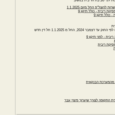
בות לפי סביבת הריבית במשק.
הוצל"פ החל מיום 1.1.2025
קת ריבית - כולל תיקון 9
 כולל תיקון 9
ית
2, החל מ 1.1.2025 חל דין חדש
בית - לפני תיקון 9
סיקת ריבית
ם מהמערכת הבנקאית
 התקופה לצורך שיערוך פיצויי עבר