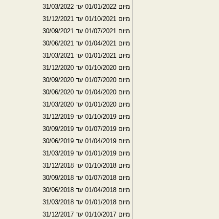
מיום 01/01/2022 עד 31/03/2022
מיום 01/10/2021 עד 31/12/2021
מיום 01/07/2021 עד 30/09/2021
מיום 01/04/2021 עד 30/06/2021
מיום 01/01/2021 עד 31/03/2021
מיום 01/10/2020 עד 31/12/2020
מיום 01/07/2020 עד 30/09/2020
מיום 01/04/2020 עד 30/06/2020
מיום 01/01/2020 עד 31/03/2020
מיום 01/10/2019 עד 31/12/2019
מיום 01/07/2019 עד 30/09/2019
מיום 01/04/2019 עד 30/06/2019
מיום 01/01/2019 עד 31/03/2019
מיום 01/10/2018 עד 31/12/2018
מיום 01/07/2018 עד 30/09/2018
מיום 01/04/2018 עד 30/06/2018
מיום 01/01/2018 עד 31/03/2018
מיום 01/10/2017 עד 31/12/2017