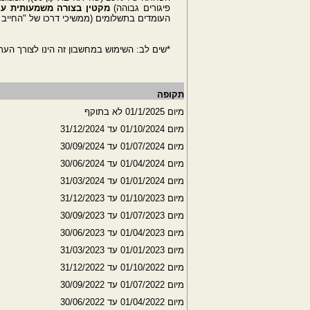
פיגורים גבוהה)
מקטין בצורה משמעותית עוד
העומדים בתשלומים (ממשיכי דרכו של "החייב המש
*שים לב: השימוש במחשבון זה הינו לצורך הערכ
תקופה
מיום 01/1/2025 לא בתוקף
מיום 01/10/2024 עד 31/12/2024
מיום 01/07/2024 עד 30/09/2024
מיום 01/04/2024 עד 30/06/2024
מיום 01/01/2024 עד 31/03/2024
מיום 01/10/2023 עד 31/12/2023
מיום 01/07/2023 עד 30/09/2023
מיום 01/04/2023 עד 30/06/2023
מיום 01/01/2023 עד 31/03/2023
מיום 01/10/2022 עד 31/12/2022
מיום 01/07/2022 עד 30/09/2022
מיום 01/04/2022 עד 30/06/2022