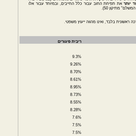
 יותר
את תפיחת החוב עבור כלל החייבים, ובמיוחד עבור אלו
לם" מתיקון 50).
ה ראשונית בלבד, ואינו מהווה ייעוץ משפטי.
ריבית פיגורים
9.3%
9.26%
8.70%
8.61%
8.95%
8.73%
8.55%
8.28%
7.6%
7.5%
7.5%