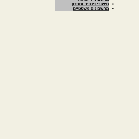
חישובי פנסיה וחסכון
מחשבונים משפטיים