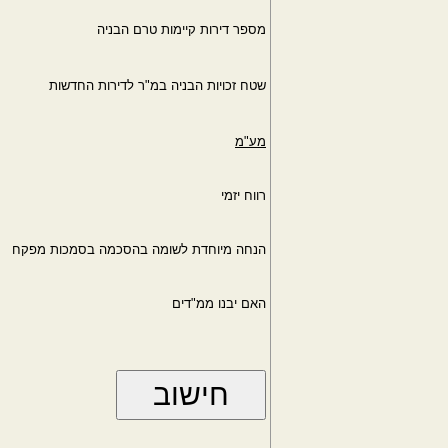
מספר דירות קיימות טרם הבניה
שטח זכויות הבניה במ"ר לדירות החדשות
מע"מ
רווח יזמי
הנחה מיוחדת לשומה בהסכמה בסמכות מפקח
האם יבנו ממ"דים