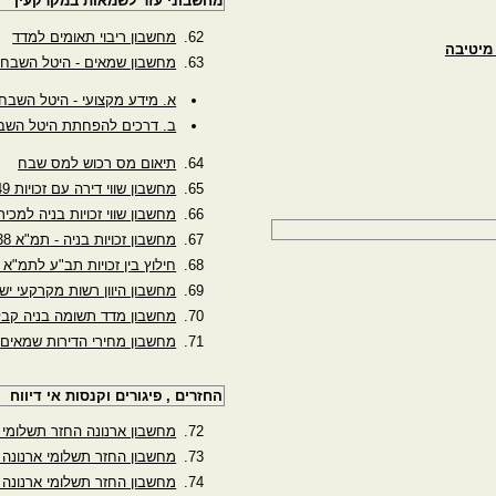
מחשבוני עזר לשמאות במקרקעין
מחשבון ריבוי תאומים למדד
 מיטיבה
מחשבון שמאים - היטל השבח
א. מידע מקצועי - היטל השבח
ב. דרכים להפחתת היטל השב
תיאום מס רכוש למס שבח
מחשבון שווי דירה עם זכויות 49ז
מחשבון שווי זכויות בניה למכיר
מחשבון זכויות בניה - תמ"א 38
חילוץ בין זכויות תב"ע לתמ"א 38
מחשבון היוון רשות מקרקעי יש
מחשבון מדד תשומה בניה קבל
מחשבון מחירי הדירות שמאים
החזרים , פיגורים וקנסות אי דיווח
מחשבון ארנונה החזר תשלומי 
מחשבון החזר תשלומי ארנונה ל
מחשבון החזר תשלומי ארנונה 