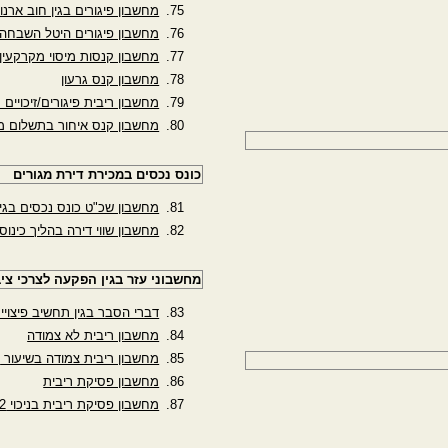
מחשבון פיגורים בגין חוב ארנו
מחשבון פיגורים היטל השבחה
מחשבון קנסות מיסוי מקרקעין
מחשבון קנס גרעון
מחשבון ריבית פיגורים/זיכויים
מחשבון קנס איחור בתשלום מ
כונס נכסים במכירת דירת מגורים
מחשבון שכ"ט כונס נכסים בגי
מחשבון שווי דירה בהליך כינוס
מחשבוני עזר בגין הפקעה לצרכי ציב
דברי הסבר בגין תחשיב פיצויי
מחשבון ריבית לא צמודה
מחשבון ריבית צמודה בשיעור 1.5%
מחשבון פסיקת ריבית
מחשבון פסיקת ריבית בניכוי 2 נק לפי 8ב1