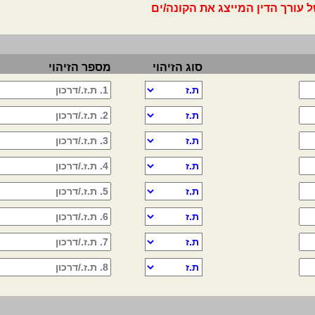
עורך הדין המייצג את הקונה/ים
סוג הזיהוי
מספר הזיהוי