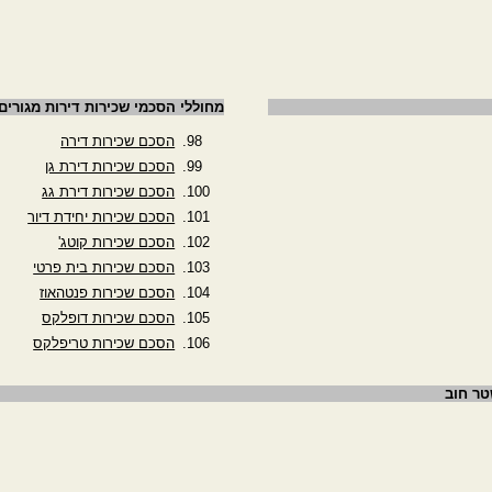
מחוללי הסכמי שכירות דירות מגורים
הסכם שכירות דירה
הסכם שכירות דירת גן
הסכם שכירות דירת גג
הסכם שכירות יחידת דיור
הסכם שכירות קוטג'
הסכם שכירות בית פרטי
הסכם שכירות פנטהאוז
הסכם שכירות דופלקס
הסכם שכירות טריפלקס
טר חוב