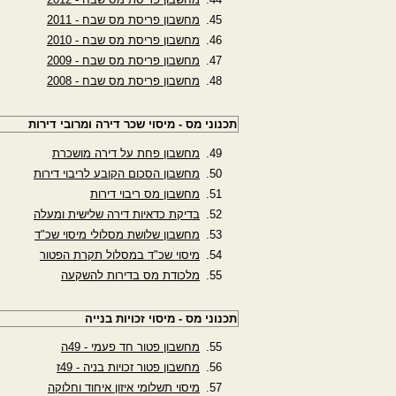
מחשבון פריסת מס שבח - 2011
מחשבון פריסת מס שבח - 2010
מחשבון פריסת מס שבח - 2009
מחשבון פריסת מס שבח - 2008
תכנוני מס - מיסוי שכר דירה ומרובי דירות
מחשבון פחת על דירה מושכרת
מחשבון הסכום הקובע לריבוי דירות
מחשבון מס ריבוי דירות
בדיקת כדאיות דירה שלישית ומעלה
מחשבון שלושת מסלולי מיסוי שכ"ד
מיסוי שכ"ד במסלול תקרת הפטור
מלכודת מס בדירות להשקעה
תכנוני מס - מיסוי זכויות בנייה
מחשבון פטור חד פעמי - 49ה
מחשבון פטור זכויות בניה - 49ז
מיסוי תשלומי איזון איחוד וחלוקה