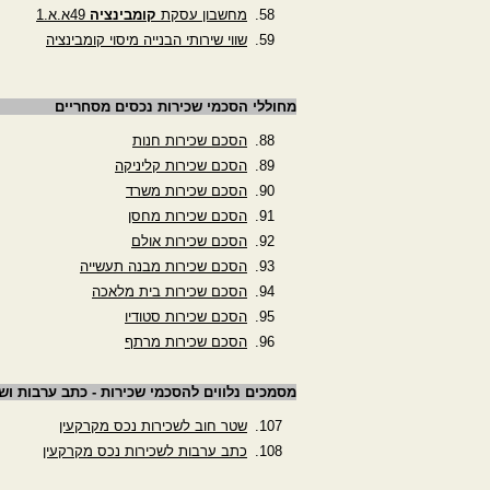
מחשבון עסקת
קומבינציה
49א.א.1
שווי שירותי הבנייה מיסוי קומבינציה
מחוללי הסכמי שכירות נכסים מסחריים
הסכם שכירות חנות
הסכם שכירות קליניקה
הסכם שכירות משרד
הסכם שכירות מחסן
הסכם שכירות אולם
הסכם שכירות מבנה תעשייה
הסכם שכירות בית מלאכה
הסכם שכירות סטודיו
הסכם שכירות מרתף
מסמכים נלווים להסכמי שכירות - כתב ערבות וש
שטר חוב לשכירות נכס מקרקעין
כתב ערבות לשכירות נכס מקרקעין