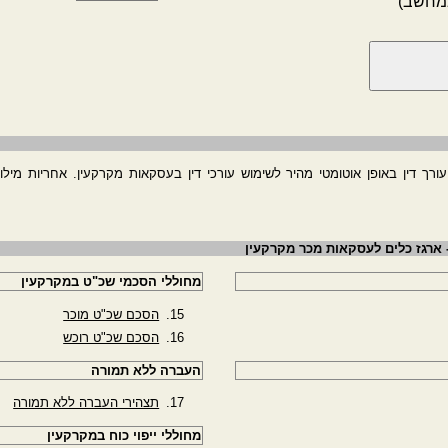
במחשב)
 עורך דין באופן אוטומטי מהיר לשימוש עורכי דין בעסקאות מקרקעין. אחריות מיל
- ארגז כלים לעסקאות מכר מקרקעין
מחוללי הסכמי שכ"ט במקרקעין
הסכם שכ"ט מוכר
הסכם שכ"ט רוכש
העברה ללא תמורה
תצהירי העברה ללא תמורה
מחוללי ייפוי כוח במקרקעין