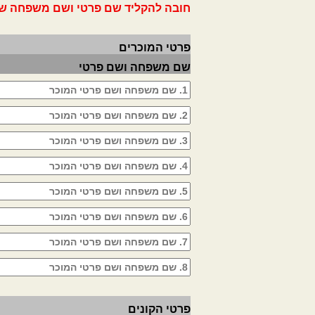
חובה להקליד שם פרטי ושם משפחה של 
פרטי המוכרים
שם משפחה ושם פרטי
פרטי הקונים