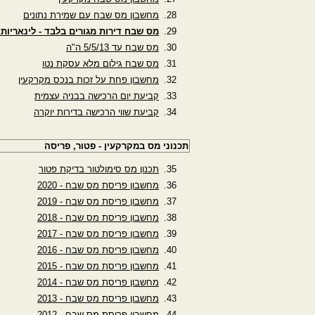
מחשבון מס שבח עם שמירת נתונים
מס שבח דירות מגורים בלבד - לינאריות
מס שבח עד 5/5/13 ה"ה
מס שבח גילום מלא עסקת נטו
מחשבון פחת על זכות בנכס מקרקעין
קביעת יום הרכישה בבניה עצמית
קביעת שווי הרכישה בדירות יוקרה
תכנוני מס במקרקעין - פטור, פריסה
תכנון מס סימולטור בדיקת פטור
מחשבון פריסת מס שבח - 2020
מחשבון פריסת מס שבח - 2019
מחשבון פריסת מס שבח - 2018
מחשבון פריסת מס שבח - 2017
מחשבון פריסת מס שבח - 2016
מחשבון פריסת מס שבח - 2015
מחשבון פריסת מס שבח - 2014
מחשבון פריסת מס שבח - 2013
מחשבון פריסת מס שבח - 2012