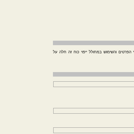
וי הפרטים והשימוש במחולל ייפוי כוח זה חלה על