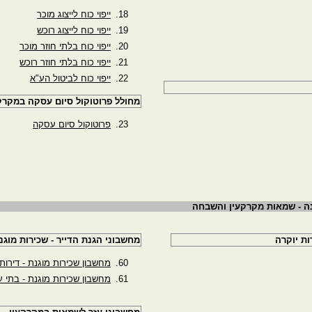
ייפוי כוח לייצוג מוכר
ייפוי כוח לייצוג רוכש
ייפוי כוח בלתי חוזר מוכר
ייפוי כוח בלתי חוזר רוכש
ייפוי כוח לביטול הע"א
מחולל פרוטוקול סיום עסקה במקרק
פרוטוקול סיום עסקה
ונה - שמאות מקרקעין והשבחה
ת יוקרה
מחשבוני הגנת הדייר - שכירות מוגנ
מחשבון שכירות מוגנת - דירות
מחשבון שכירות מוגנת - בתי 